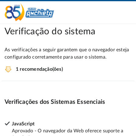
Verificação do sistema
As verificações a seguir garantem que o navegador esteja
configurado corretamente para usar o sistema.
1 recomendação(ões)
Verificações dos Sistemas Essenciais
JavaScript
Aprovado - O navegador da Web oferece suporte a