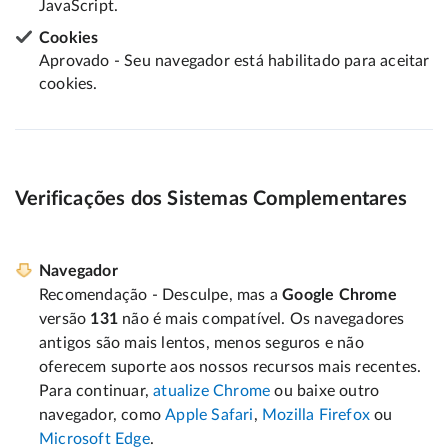
JavaScript.
Cookies
Aprovado - Seu navegador está habilitado para aceitar
cookies.
Verificações dos Sistemas Complementares
Navegador
Recomendação - Desculpe, mas a
Google Chrome
versão
131
não é mais compatível. Os navegadores
antigos são mais lentos, menos seguros e não
oferecem suporte aos nossos recursos mais recentes.
Para continuar,
atualize Chrome
ou baixe outro
navegador, como
Apple Safari
,
Mozilla Firefox
ou
Microsoft Edge
.